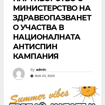
МИНИСТЕРСТВО НА
ЗДРАВЕОПАЗВАНЕТ
О УЧАСТВА В
НАЦИОНАЛНАТА
АНТИСПИН
КАМПАНИЯ
By
admin
AUG 23, 2025