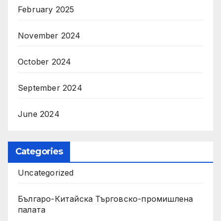
February 2025
November 2024
October 2024
September 2024
June 2024
Categories
Uncategorized
Българо-Китайска Търговско-промишлена
палaта