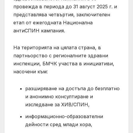
провежда в периода до 31 август 2025 г. и
представлява четвъртия, заключителен
етап от ежегодната Национална
антиСПИН кампания.
На територията на цялата страна, в
партньорство с регионалните здравни
инспекции, БМЧК участва в инициативи,
насочени към:
разширяване на достъпа до безплатно
и анонимно консултиране и
изследване за ХИВ/СПИН,
информационно-образователни
дейности сред млади хора,