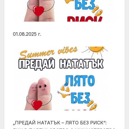
01.08.2025 г.
„ПРЕДАЙ НАТАТЪК – ЛЯТО БЕЗ РИСК“: