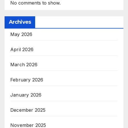
No comments to show.
Archives
May 2026
April 2026
March 2026
February 2026
January 2026
December 2025
November 2025