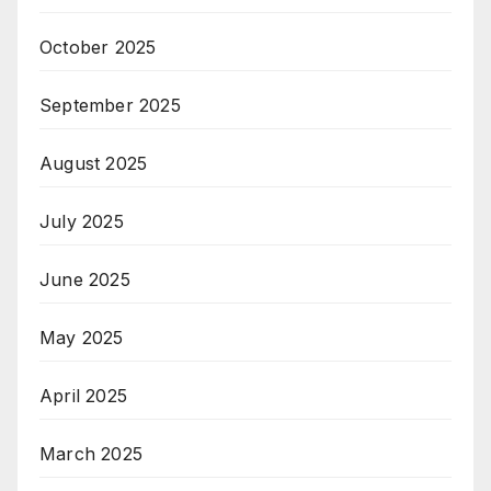
October 2025
September 2025
August 2025
July 2025
June 2025
May 2025
April 2025
March 2025