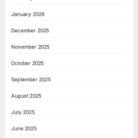
January 2026
December 2025
November 2025
October 2025
September 2025
August 2025
July 2025
June 2025