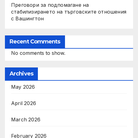
Преговори за подпомагане на
стабилизирането на търговските отношения
с Вашингтон
Recent Comments
No comments to show.
Archives
May 2026
April 2026
March 2026
February 2026