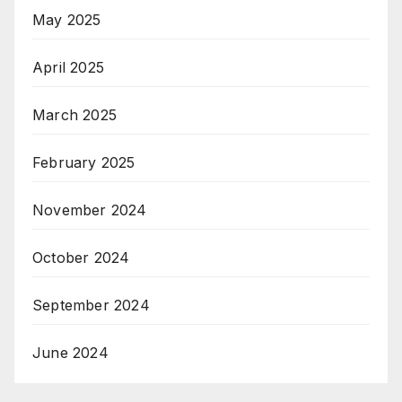
May 2025
April 2025
March 2025
February 2025
November 2024
October 2024
September 2024
June 2024