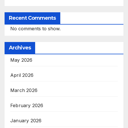
Recent Comments
No comments to show.
Archives
May 2026
April 2026
March 2026
February 2026
January 2026