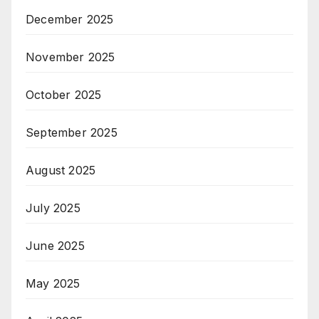
December 2025
November 2025
October 2025
September 2025
August 2025
July 2025
June 2025
May 2025