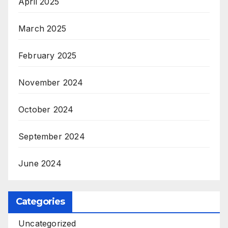
April 2025
March 2025
February 2025
November 2024
October 2024
September 2024
June 2024
Categories
Uncategorized