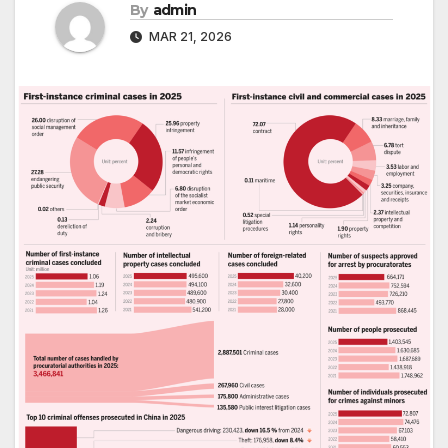
By
admin
MAR 21, 2026