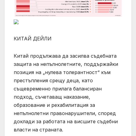
КИТАЙ ДЕЙЛИ
Китай продължава да засилва съдебната
защита на непълнолетните, поддържайки
позиция на „нулева толерантност“ към
престъпления срещу деца, като
същевременно прилага балансиран
подход, съчетаващ наказание,
образование и рехабилитация за
непълнолетни правонарушители, според
доклади за работата на висшите съдебни
власти на страната.