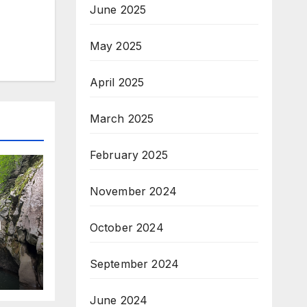
June 2025
May 2025
April 2025
March 2025
February 2025
November 2024
и
October 2024
September 2024
June 2024