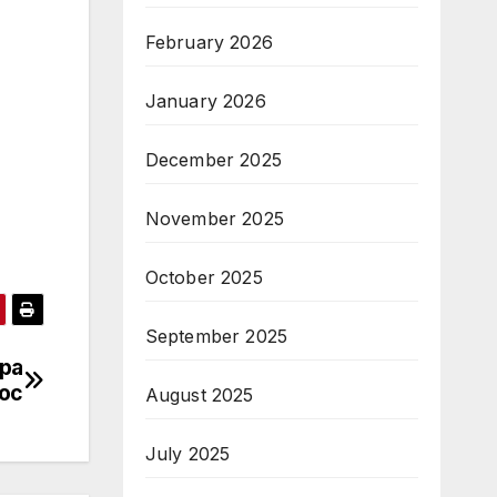
February 2026
January 2026
December 2025
November 2025
October 2025
September 2025
ра
кос
August 2025
July 2025