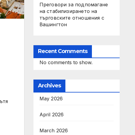
Преговори за подпомагане
на стабилизирането на
търговските отношения с
Вашингтон
Recent Comments
No comments to show.
Archives
May 2026
ътя
April 2026
March 2026