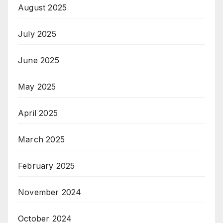
August 2025
July 2025
June 2025
May 2025
April 2025
March 2025
February 2025
November 2024
October 2024