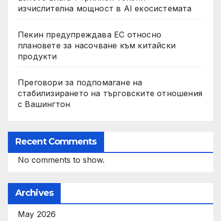
изчислителна мощност в AI екосистемата
Пекин предупреждава ЕС относно
плановете за насочване към китайски
продукти
Преговори за подпомагане на
стабилизирането на търговските отношения
с Вашингтон
Recent Comments
No comments to show.
Archives
May 2026