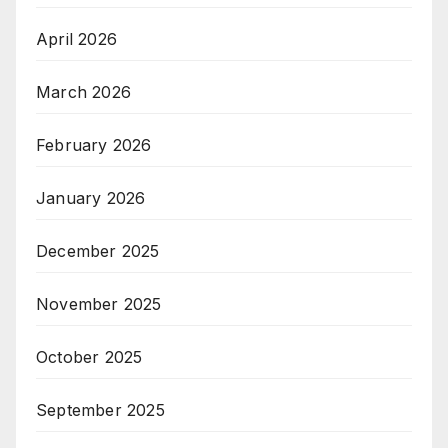
April 2026
March 2026
February 2026
January 2026
December 2025
November 2025
October 2025
September 2025