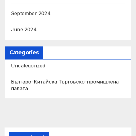
September 2024
June 2024
Categories
Uncategorized
Българо-Китайска Търговско-промишлена
палaта