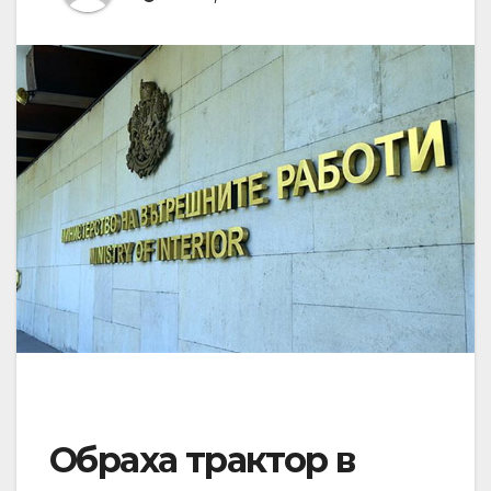
Обраха трактор в