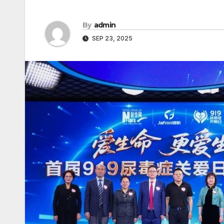
By
admin
SEP 23, 2025