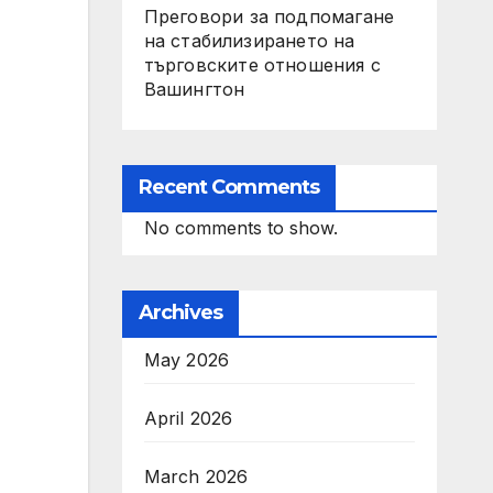
Преговори за подпомагане
на стабилизирането на
търговските отношения с
Вашингтон
Recent Comments
No comments to show.
Archives
May 2026
April 2026
March 2026