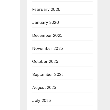
February 2026
January 2026
December 2025
November 2025
October 2025
September 2025
August 2025
July 2025