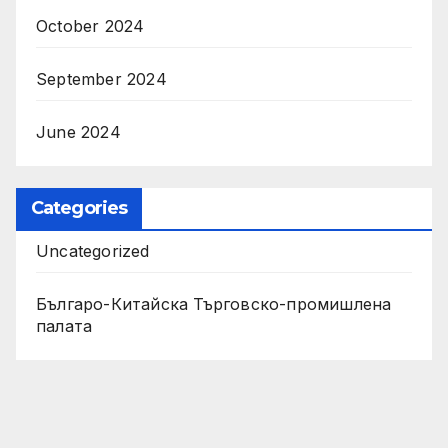
October 2024
September 2024
June 2024
Categories
Uncategorized
Българо-Китайска Търговско-промишлена
палaта