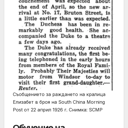
Съобщението за раждането на кралица
Елизабет в броя на South China Morning
Post от 22 април 1926 г. Снимка: SCMP
Обучение на