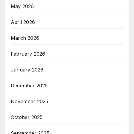
May 2026
April 2026
March 2026
February 2026
January 2026
December 2025
November 2025
October 2025
September 2025