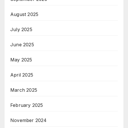
August 2025
July 2025
June 2025
May 2025
April 2025
March 2025
February 2025
November 2024