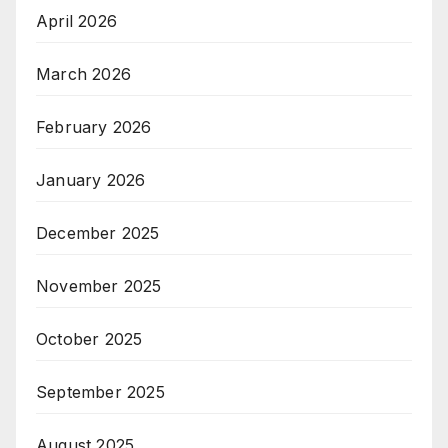
April 2026
March 2026
February 2026
January 2026
December 2025
November 2025
October 2025
September 2025
August 2025