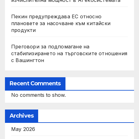
Пекин предупреждава ЕС относно
плановете за насочване към китайски
продукти
Преговори за подпомагане на
стабилизирането на търговските отношения
с Вашингтон
Recent Comments
No comments to show.
Archives
May 2026