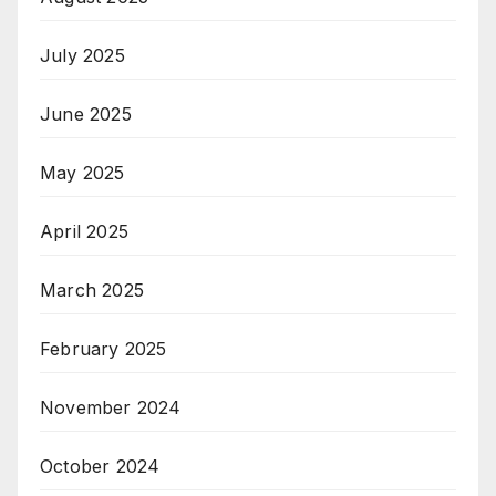
July 2025
June 2025
May 2025
April 2025
March 2025
February 2025
November 2024
October 2024