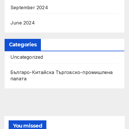
September 2024
June 2024
Categories
Uncategorized
Българо-Китайска Търговско-промишлена
палaта
You missed