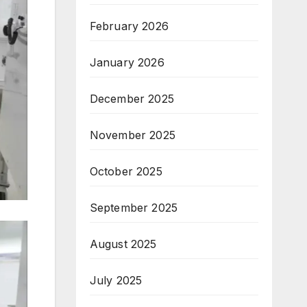
February 2026
January 2026
December 2025
November 2025
October 2025
September 2025
August 2025
July 2025