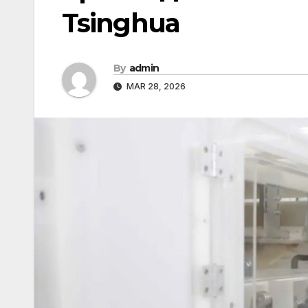
Tsinghua
By
admin
MAR 28, 2026