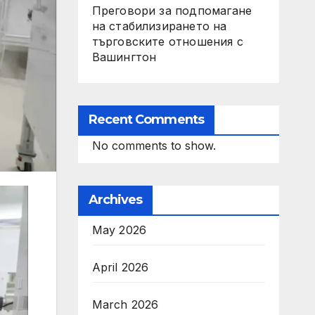
Преговори за подпомагане
на стабилизирането на
търговските отношения с
Вашингтон
Recent Comments
No comments to show.
Archives
May 2026
April 2026
March 2026