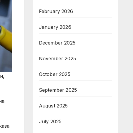
February 2026
January 2026
December 2025
November 2025
October 2025
и,
September 2025
на
August 2025
July 2025
каза