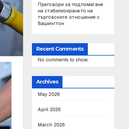
Преговори за подпомагане
на стабилизирането на
търговските отношения с
Вашингтон
Recent Comments
No comments to show.
Archives
May 2026
April 2026
March 2026