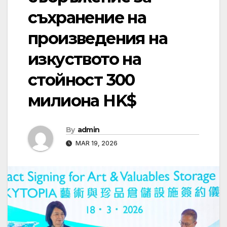
съхранение на
произведения на
изкуството на
стойност 300
милиона HK$
By
admin
MAR 19, 2026