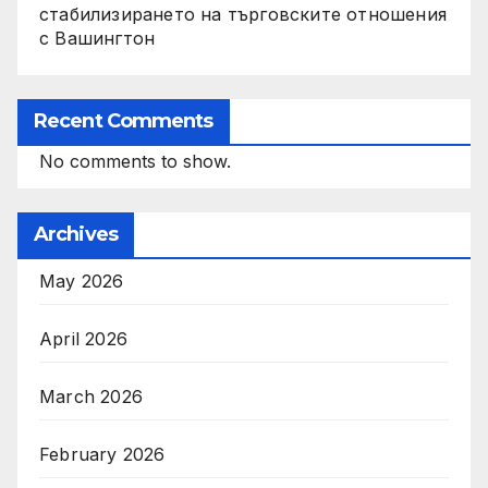
стабилизирането на търговските отношения
с Вашингтон
Recent Comments
No comments to show.
Archives
May 2026
April 2026
March 2026
February 2026