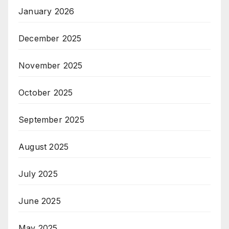
January 2026
December 2025
November 2025
October 2025
September 2025
August 2025
July 2025
June 2025
May 2025