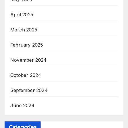
April 2025
March 2025
February 2025
November 2024
October 2024
September 2024
June 2024
Categories