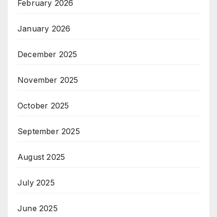
February 2026
January 2026
December 2025
November 2025
October 2025
September 2025
August 2025
July 2025
June 2025