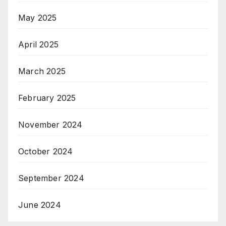
May 2025
April 2025
March 2025
February 2025
November 2024
October 2024
September 2024
June 2024