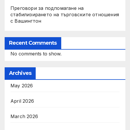
Преговори за подпомагане на
стабилизирането на търговските отношения
с Вашингтон
Recent Comments
No comments to show.
Archives
May 2026
April 2026
March 2026