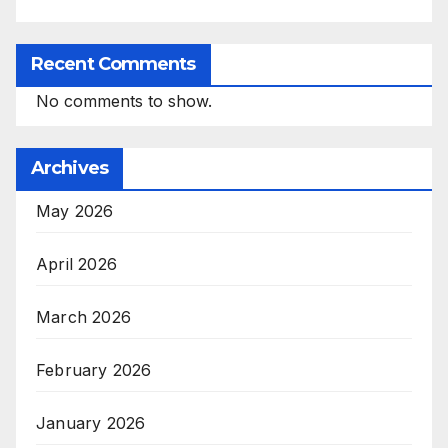
Recent Comments
No comments to show.
Archives
May 2026
April 2026
March 2026
February 2026
January 2026