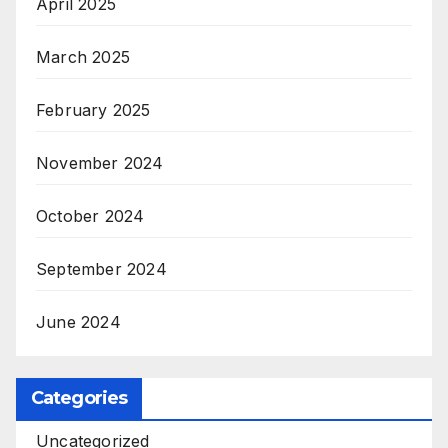
April 2025
March 2025
February 2025
November 2024
October 2024
September 2024
June 2024
Categories
Uncategorized