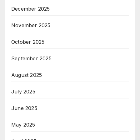
December 2025
November 2025
October 2025
September 2025
August 2025
July 2025
June 2025
May 2025