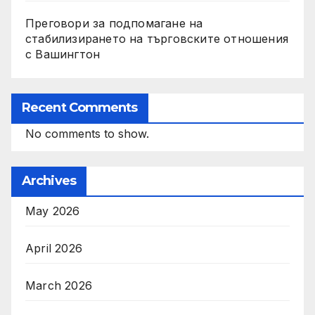
Преговори за подпомагане на
стабилизирането на търговските отношения
с Вашингтон
Recent Comments
No comments to show.
Archives
May 2026
April 2026
March 2026