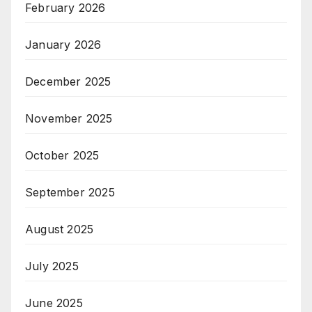
February 2026
January 2026
December 2025
November 2025
October 2025
September 2025
August 2025
July 2025
June 2025