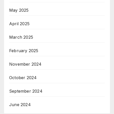
May 2025
April 2025
March 2025
February 2025
November 2024
October 2024
September 2024
June 2024