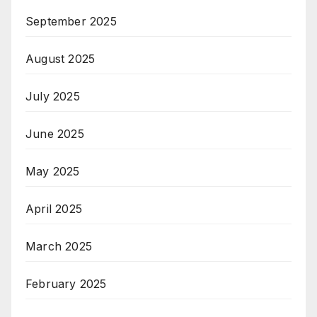
September 2025
August 2025
July 2025
June 2025
May 2025
April 2025
March 2025
February 2025