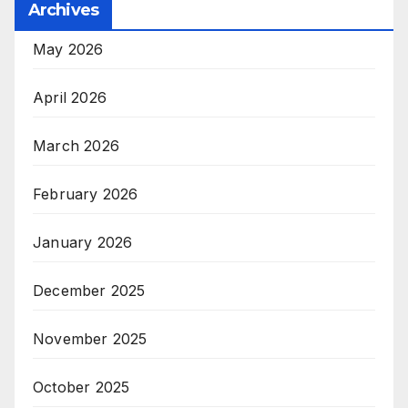
Archives
May 2026
April 2026
March 2026
February 2026
January 2026
December 2025
November 2025
October 2025