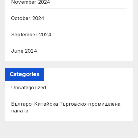
November 2024
October 2024
September 2024
June 2024
Categories
Uncategorized
Българо-Китайска Търговско-промишлена
палaта