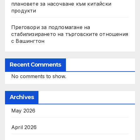
плановете за насочване към китайски
продукти
Преговори за подпомагане на
стабилизирането на търговските отношения
с Вашингтон
Recent Comments
No comments to show.
Archives
May 2026
April 2026