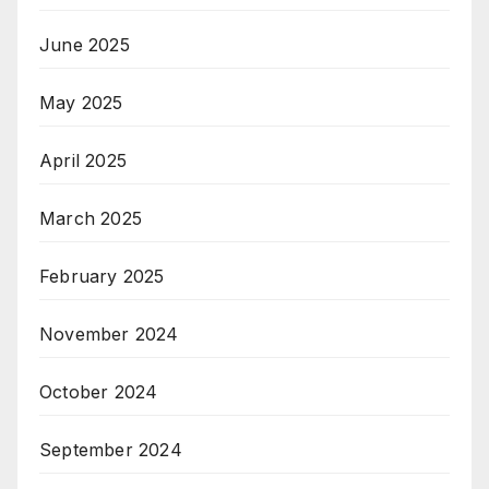
June 2025
May 2025
April 2025
March 2025
February 2025
November 2024
October 2024
September 2024