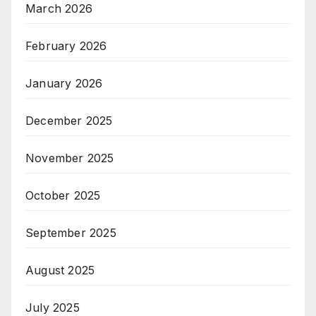
March 2026
February 2026
January 2026
December 2025
November 2025
October 2025
September 2025
August 2025
July 2025