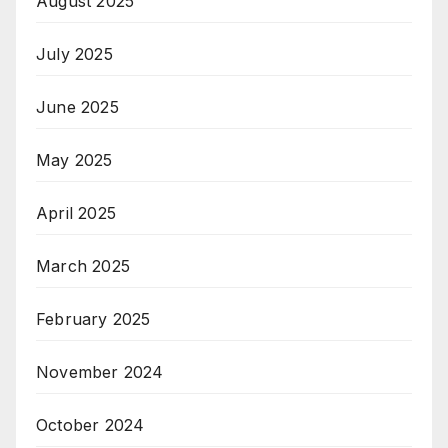
August 2025
July 2025
June 2025
May 2025
April 2025
March 2025
February 2025
November 2024
October 2024