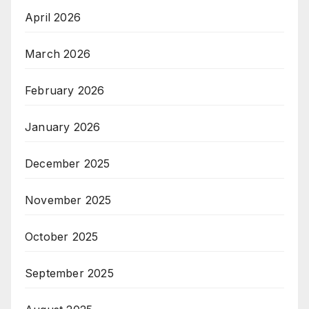
April 2026
March 2026
February 2026
January 2026
December 2025
November 2025
October 2025
September 2025