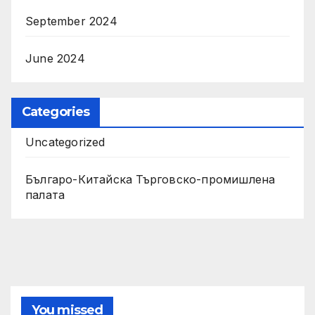
September 2024
June 2024
Categories
Uncategorized
Българо-Китайска Търговско-промишлена
палaта
You missed