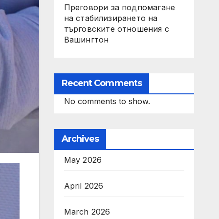
Преговори за подпомагане
на стабилизирането на
търговските отношения с
Вашингтон
Recent Comments
No comments to show.
Archives
May 2026
April 2026
March 2026