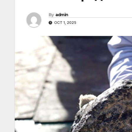
By
admin
OCT 1, 2025