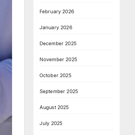
February 2026
January 2026
December 2025
November 2025
October 2025
September 2025
August 2025
July 2025