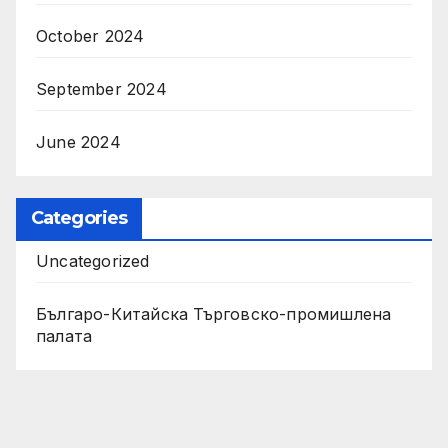
October 2024
September 2024
June 2024
Categories
Uncategorized
Българо-Китайска Търговско-промишлена
палaта