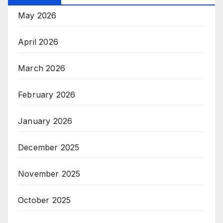
May 2026
April 2026
March 2026
February 2026
January 2026
December 2025
November 2025
October 2025