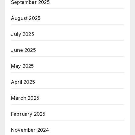
September 2025
August 2025
July 2025
June 2025
May 2025
April 2025
March 2025
February 2025
November 2024