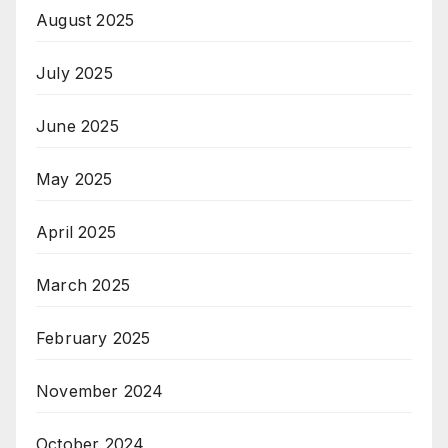
August 2025
July 2025
June 2025
May 2025
April 2025
March 2025
February 2025
November 2024
October 2024