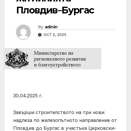
Пловдив–Бургас
By
admin
OCT 2, 2025
30.04.2025 г.
Завърши строителството на три нови
надлеза по железопътното направление от
Пловдив до Бургас в участъка Церковски-