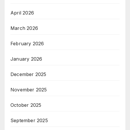
April 2026
March 2026
February 2026
January 2026
December 2025
November 2025
October 2025
September 2025