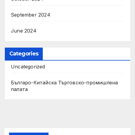
September 2024
June 2024
Categories
Uncategorized
Българо-Китайска Търговско-промишлена
палaта