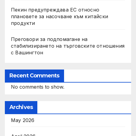
Пекин предупреждава ЕС относно
плановете за насочване към китайски
продукти
Преговори за подпомагане на
стабилизирането на търговските отношения
с Вашингтон
Recent Comments
No comments to show.
Archives
May 2026