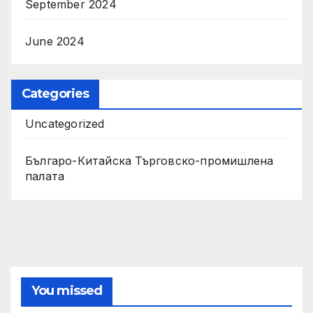
September 2024
June 2024
Categories
Uncategorized
Българо-Китайска Търговско-промишлена
палaта
You missed