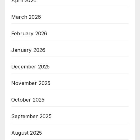
April 2026
March 2026
February 2026
January 2026
December 2025
November 2025
October 2025
September 2025
August 2025