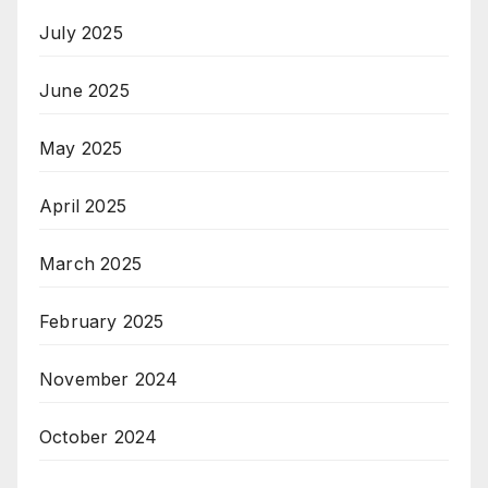
July 2025
June 2025
May 2025
April 2025
March 2025
February 2025
November 2024
October 2024