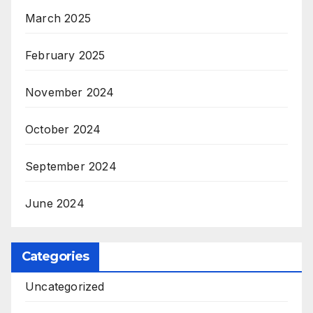
March 2025
February 2025
November 2024
October 2024
September 2024
June 2024
Categories
Uncategorized