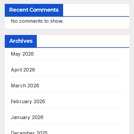
Recent Comments
No comments to show.
Archives
May 2026
April 2026
March 2026
February 2026
January 2026
December 2025