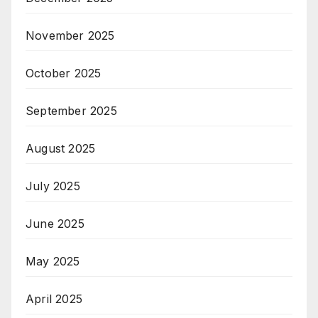
November 2025
October 2025
September 2025
August 2025
July 2025
June 2025
May 2025
April 2025