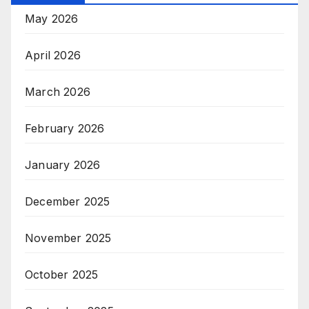
May 2026
April 2026
March 2026
February 2026
January 2026
December 2025
November 2025
October 2025