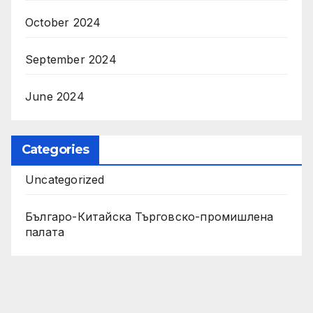
October 2024
September 2024
June 2024
Categories
Uncategorized
Българо-Китайска Търговско-промишлена
палaта