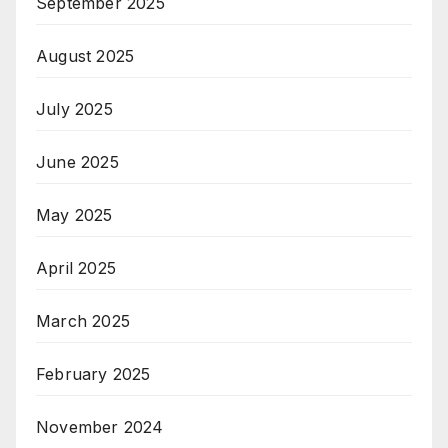
September 2025
August 2025
July 2025
June 2025
May 2025
April 2025
March 2025
February 2025
November 2024